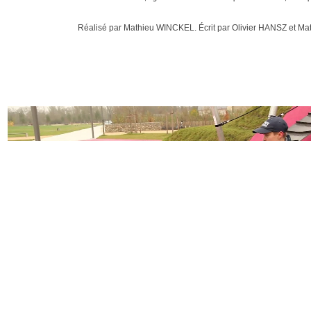
Réalisé par Mathieu WINCKEL. Écrit par Olivier HANSZ et M