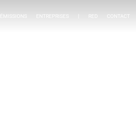
ÉMISSIONS
ENTREPRISES
RED
CONTACT