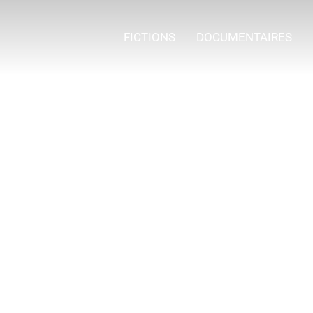
FICTIONS
DOCUMENTAIRES