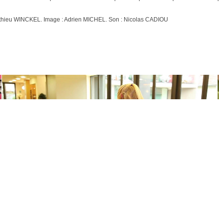
athieu WINCKEL. Image : Adrien MICHEL. Son : Nicolas CADIOU