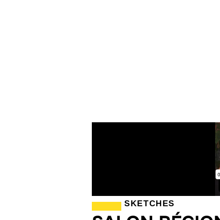
SKETCHES