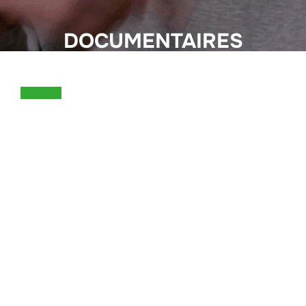
DOCUMENTAIRES
DOCUMENTAIRE
MACHOCRATIE