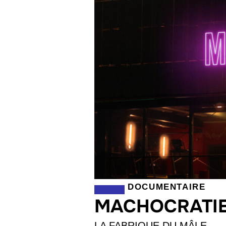
DOCUMENTAIRE
MACHOCRATI
LA FABRIQUE DU MÂLE