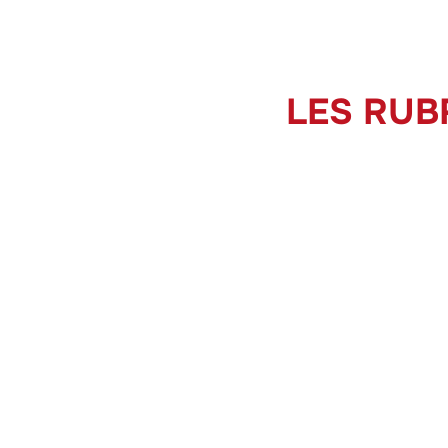
LES RUB