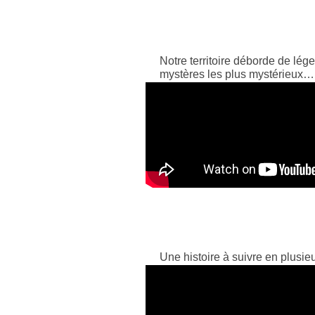
Notre territoire déborde de lége
mystères les plus mystérieux…
Une histoire à suivre en plusie