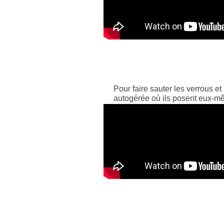
Pour faire sauter les verrous et
autogérée où ils posent eux-mê