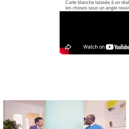
Carte blanche laissée à un réal
les choses sous un angle nouv