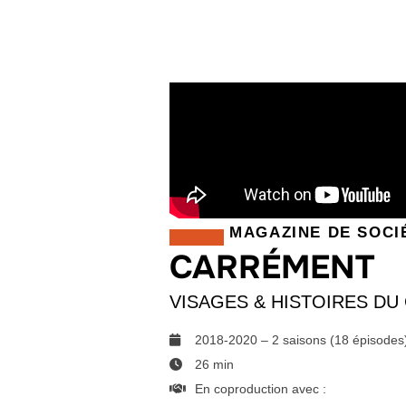
MAGAZINE DE SOCI
CARRÉMENT
VISAGES & HISTOIRES DU
2018-2020 – 2 saisons (18 épisodes
26 min
En coproduction avec :