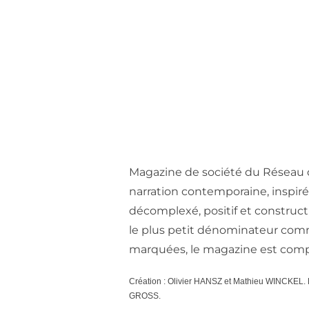
Magazine de société du Réseau 
narration contemporaine, inspirée 
décomplexé, positif et constructif
le plus petit dénominateur comm
marquées, le magazine est complé
Création : Olivier HANSZ et Mathieu WINCKEL.
GROSS.