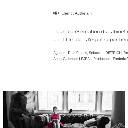
Client : Authelain
Pour la présentation du cabinet 
petit film dans l’esprit super-hér
Agence : Data Projekt, Sébastien DIETRICH. Ré
Anne-Catherine LEJEAL. Production : Frédéri