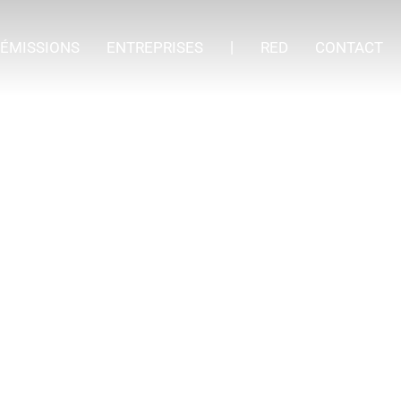
ÉMISSIONS
ENTREPRISES
RED
CONTACT