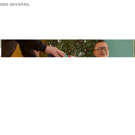
ses sexistes.