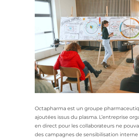
Octapharma est un groupe pharmaceutique 
ajoutées issus du plasma. L’entreprise or
en direct pour les collaborateurs ne pouva
des campagnes de sensibilisation interne e