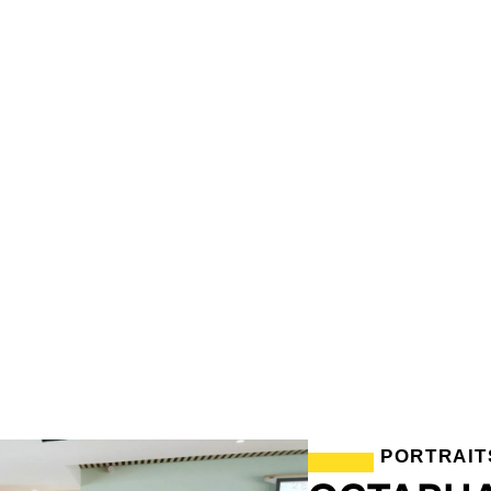
PORTRAIT