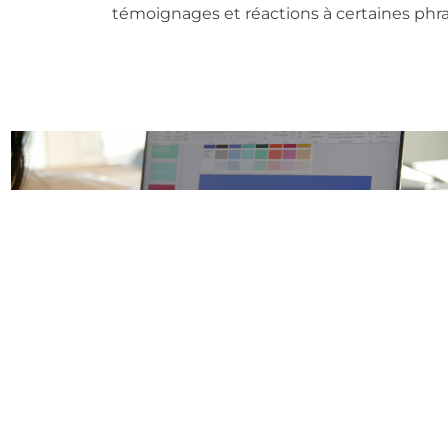
témoignages et réactions à certaines phra