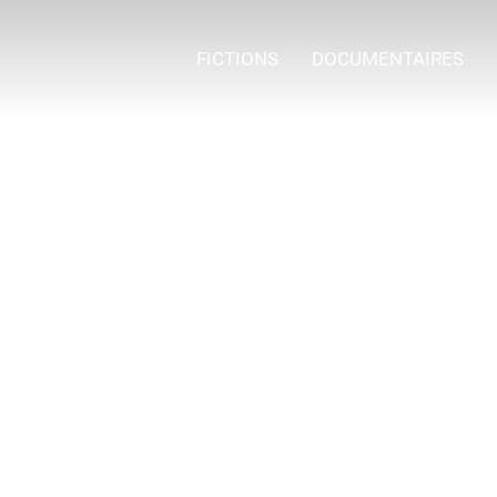
FICTIONS
DOCUMENTAIRES