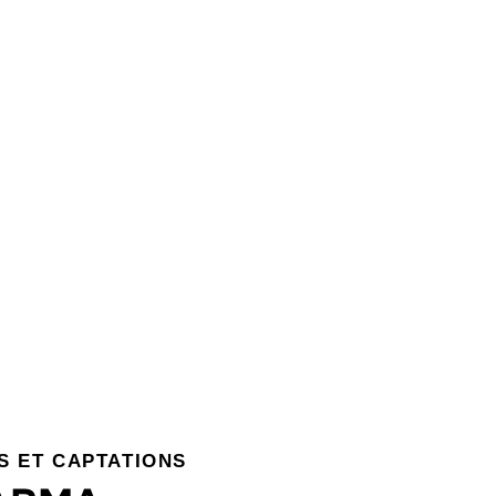
S ET CAPTATIONS