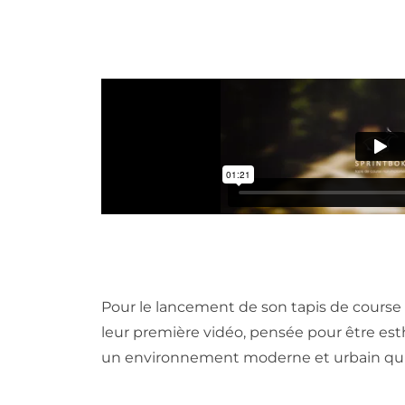
Pour le lancement de son tapis de course 
leur première vidéo, pensée pour être est
un environnement moderne et urbain qui c