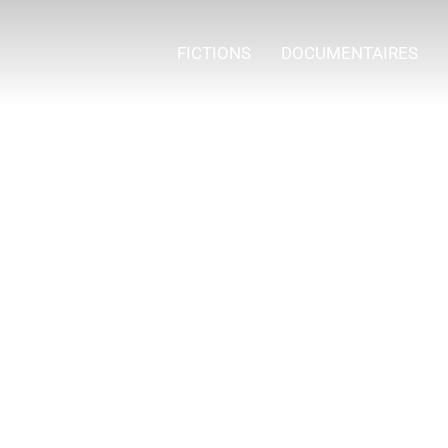
FICTIONS
DOCUMENTAIRES