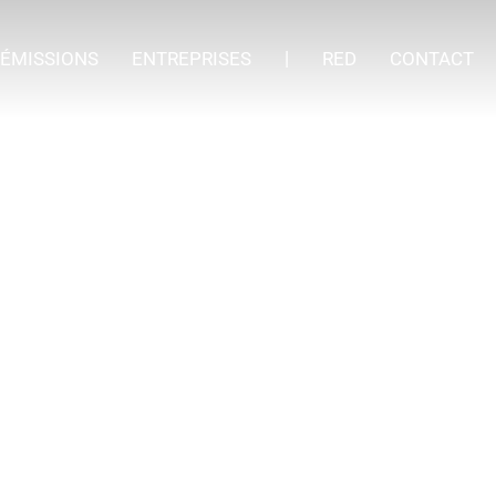
ÉMISSIONS
ENTREPRISES
RED
CONTACT