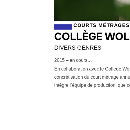
COURTS MÉTRAGES
COLLÈGE WOL
DIVERS GENRES
2015 – en cours…
En collaboration avec le Collège W
concrétisation du court métrage annu
intègre l’équipe de production, que ce