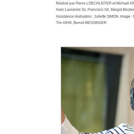
Réalisé par Pierre LOECHLEITER et Michaël 
Avec Lauranne Sz, Francisco Gil, Margot Becker
Assistance réalisation : Juliette SIMON. Imag
Tim GIHR, Benoit MESSINGER.