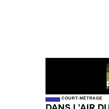
COURT-MÉTRAGE
DANS L'AIR D