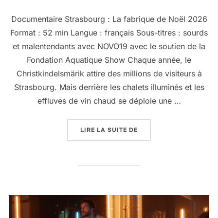
Documentaire Strasbourg : La fabrique de Noël 2026
Format : 52 min Langue : français Sous-titres : sourds
et malentendants avec NOVO19 avec le soutien de la
Fondation Aquatique Show Chaque année, le
Christkindelsmärik attire des millions de visiteurs à
Strasbourg. Mais derrière les chalets illuminés et les
effluves de vin chaud se déploie une …
LIRE LA SUITE DE
« STRASBOURG : LA FAB