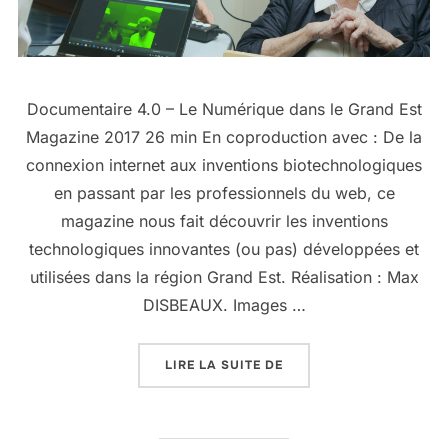
Documentaire 4.0 – Le Numérique dans le Grand Est
Magazine 2017 26 min En coproduction avec : De la
connexion internet aux inventions biotechnologiques
en passant par les professionnels du web, ce
magazine nous fait découvrir les inventions
technologiques innovantes (ou pas) développées et
utilisées dans la région Grand Est. Réalisation : Max
DISBEAUX. Images …
LIRE LA SUITE DE
« 4.0 – LE NUMÉRIQUE 