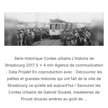
Série historique Contes urbains L’histoire de
Strasbourg 2017 5 x 4 min Agence de communication
: Data Projekt En coproduction avec : Découvrez les
petites et grandes histoires qui ont fait de la ville de
Strasbourg ce qu’elle est aujourd’hui ! Savourez les
Contes Urbains de Gabriel Goubet, madeleines de
Proust douces-amères au goût de …