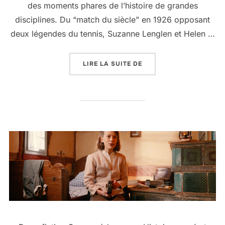
des moments phares de l’histoire de grandes
disciplines. Du “match du siècle” en 1926 opposant
deux légendes du tennis, Suzanne Lenglen et Helen …
LIRE LA SUITE DE
« ARRÊTS DE JEU »