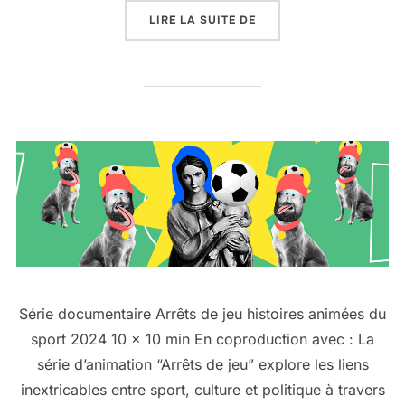
LIRE LA SUITE DE
« CONTES URBAINS »
Série documentaire Arrêts de jeu histoires animées du
sport 2024 10 x 10 min En coproduction avec : La
série d’animation “Arrêts de jeu” explore les liens
inextricables entre sport, culture et politique à travers